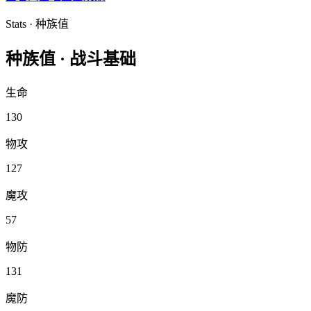
Stats · 种族值
种族值 ·
战斗基础
生命
130
物攻
127
魔攻
57
物防
131
魔防