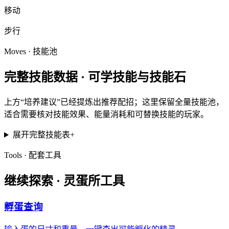
移动
步行
Moves · 技能池
完整技能数据 ·
可学技能与技能石
上方“培养建议”已经提炼出推荐配招；这里保留全量技能池，
适合需要核对技能效果、能量消耗和可替换技能的玩家。
展开完整技能表
+
Tools · 配套工具
继续探索 ·
灵蛋所工具
孵蛋查询