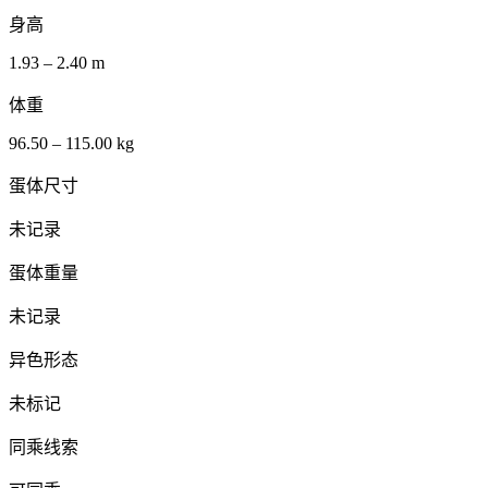
身高
1.93 – 2.40 m
体重
96.50 – 115.00 kg
蛋体尺寸
未记录
蛋体重量
未记录
异色形态
未标记
同乘线索