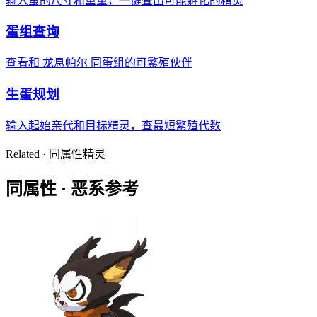
输入蛋的尺寸和重量，一键查出可能孵化的精灵
蛋组查询
查看和 龙息帕尔 同蛋组的可繁殖伙伴
生蛋规划
输入起始亲代和目标精灵，查最短繁殖代数
Related · 同属性精灵
同属性 ·
恶系
参考