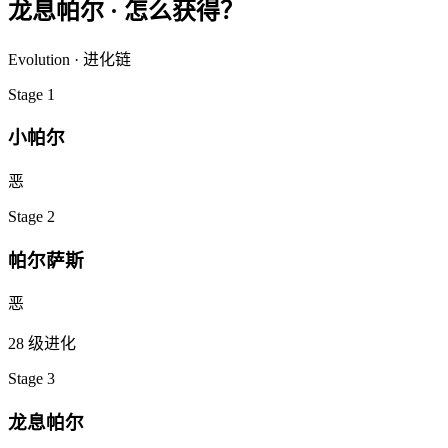
龙息帕尔
·
怎么获得？
Evolution · 进化链
Stage
1
小帕尔
恶
Stage
2
帕尔萨斯
恶
28
级进化
Stage
3
龙息帕尔