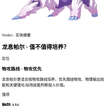
Verdict · 实体摘要
龙息帕尔
·
值不值得培养？
定位
物攻路线 · 物攻优先
龙息帕尔更适合按物攻路线培养，优先围绕物攻、物理输出技
能和关键强化/站场技能判断投入价值。
强项
物防 131