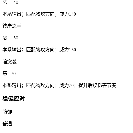
恶
· 140
本系输出；匹配物攻方向；威力140
彼岸之手
恶
· 150
本系输出；匹配物攻方向；威力150
暗突袭
恶
· 70
本系输出；匹配物攻方向；威力70；提升后续伤害节奏
稳健应对
防御
普通