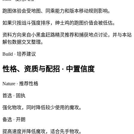
跑图体验会受地图、同乘能力和版本移动规则影响。
如果只按战斗强度排序，绅士鸡的跑图价值会被低估。
资料方向来自小黑盒赶路精灵推荐和捕获地点讨论，并与本站
解包数据交叉整理。
Build · 培养建议
性格、资质与配招 ·
中置信度
Nature · 推荐性格
首选
·
固执
强化物攻，同时降低较少使用的魔攻。
备选
·
开朗
提高速度并降低魔攻，适合先手物攻。