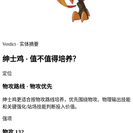
Verdict · 实体摘要
绅士鸡
·
值不值得培养？
定位
物攻路线 · 物攻优先
绅士鸡更适合按物攻路线培养，优先围绕物攻、物理输出技能
和关键强化/站场技能判断投入价值。
强项
物攻 132