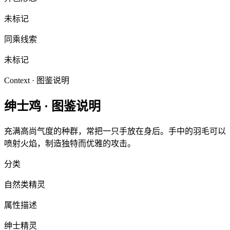
未标记
同乘线索
未标记
Context · 图鉴说明
绅士鸡
·
图鉴说明
充满高尚气度的种群，常把一只手放在身后。手中的羽毛可以
喷射火焰，制造独特而优雅的攻击。
分类
自然类精灵
属性描述
绅士精灵