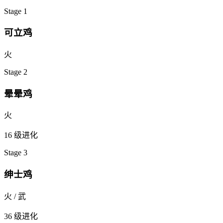
Stage
1
可立鸡
火
Stage
2
晕晕鸡
火
16
级进化
Stage
3
绅士鸡
火 / 武
36
级进化