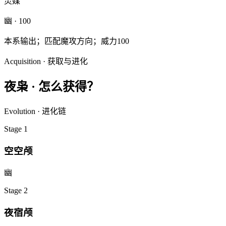
灵媒
幽
· 100
本系输出；匹配魔攻方向；威力100
Acquisition · 获取与进化
夜枭
·
怎么获得？
Evolution · 进化链
Stage
1
空空颅
幽
Stage
2
夜宿颅