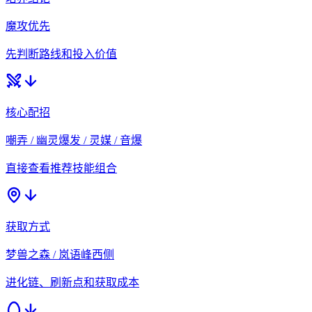
魔攻优先
先判断路线和投入价值
核心配招
嘲弄 / 幽灵爆发 / 灵媒 / 音爆
直接查看推荐技能组合
获取方式
梦兽之森 / 岚语峰西侧
进化链、刷新点和获取成本