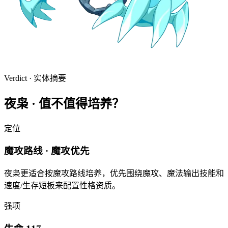
Verdict · 实体摘要
夜枭
·
值不值得培养？
定位
魔攻路线 · 魔攻优先
夜枭更适合按魔攻路线培养，优先围绕魔攻、魔法输出技能和
速度/生存短板来配置性格资质。
强项