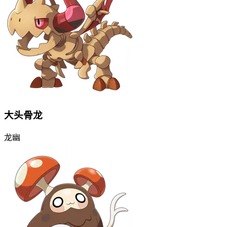
大头骨龙
龙
幽