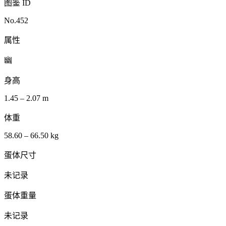
图鉴 ID
No.452
属性
幽
身高
1.45 – 2.07 m
体重
58.60 – 66.50 kg
蛋体尺寸
未记录
蛋体重量
未记录