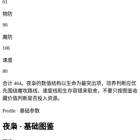
61
物防
90
魔防
106
速度
80
合计
464
。
夜枭
的数值结构以
生命
为最突出项，培养判断应优
先围绕
魔攻
路线、速度线和生存容错来取舍，不要只按图鉴收
藏价值判断是否投入资源。
Profile · 基础参数
夜枭
·
基础图鉴