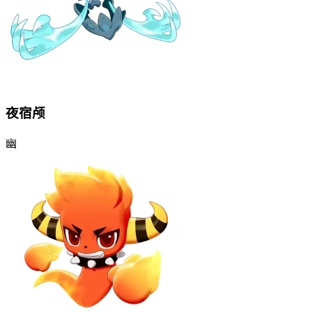
夜宿颅
幽