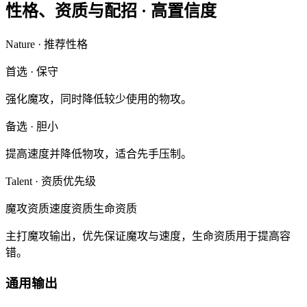
性格、资质与配招 ·
高置信度
Nature · 推荐性格
首选
·
保守
强化魔攻，同时降低较少使用的物攻。
备选
·
胆小
提高速度并降低物攻，适合先手压制。
Talent · 资质优先级
魔攻资质
速度资质
生命资质
主打魔攻输出，优先保证魔攻与速度，生命资质用于提高容
错。
通用输出