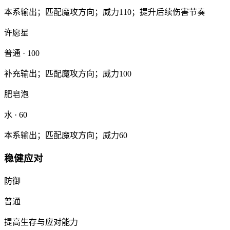
本系输出；匹配魔攻方向；威力110；提升后续伤害节奏
许愿星
普通
· 100
补充输出；匹配魔攻方向；威力100
肥皂泡
水
· 60
本系输出；匹配魔攻方向；威力60
稳健应对
防御
普通
提高生存与应对能力