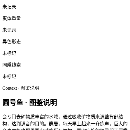
未记录
蛋体重量
未记录
异色形态
未标记
同乘线索
未标记
Context · 图鉴说明
圆号鱼
·
图鉴说明
会专门去矿物质丰富的水域，通过吸收矿物质来调整背部结
构，达到调音的目的。群居，每天早上起来一齐练声，巨大的