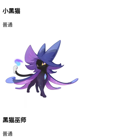
小黑猫
普通
黑猫巫师
普通