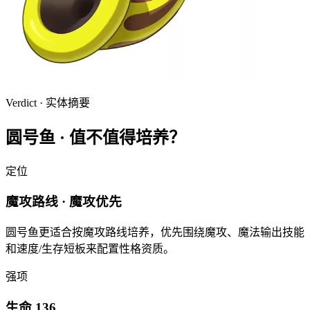
Verdict · 实体摘要
圆号鱼
·
值不值得培养？
定位
魔攻路线 · 魔攻优先
圆号鱼更适合按魔攻路线培养，优先围绕魔攻、魔法输出技能
和速度/生存短板来配置性格资质。
强项
生命 136