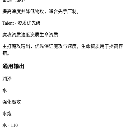
提高速度并降低物攻，适合先手压制。
Talent · 资质优先级
魔攻资质
速度资质
生命资质
主打魔攻输出，优先保证魔攻与速度，生命资质用于提高容
错。
通用输出
润泽
水
强化魔攻
水炮
水
· 110