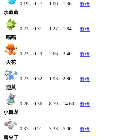
0.19
–
0.27
1.00
–
1.36
孵蛋
水蓝蓝
0.23
–
0.31
1.27
–
1.84
孵蛋
喵喵
0.23
–
0.29
2.66
–
3.40
孵蛋
火花
0.23
–
0.32
1.93
–
2.80
孵蛋
迪莫
0.26
–
0.36
8.79
–
14.60
孵蛋
小翼龙
0.37
–
0.51
3.33
–
5.00
孵蛋
雪豆丁