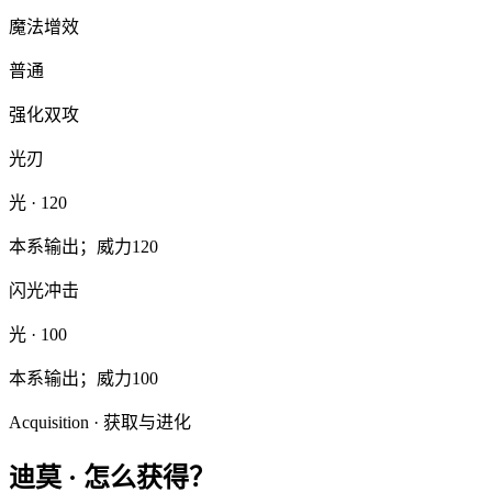
魔法增效
普通
强化双攻
光刃
光
· 120
本系输出；威力120
闪光冲击
光
· 100
本系输出；威力100
Acquisition · 获取与进化
迪莫
·
怎么获得？