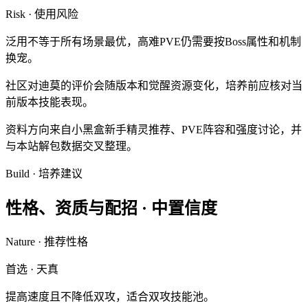
Risk · 使用风险
泛用不等于所有场景最优，高难PVE仍需要按Boss属性和机制
换宠。
社区对迪莫的评价会随版本和觉醒资源变化，培养前应核对当
前版本技能表现。
资料方向来自小黑盒新手精灵推荐、PVE阵容和强度讨论，并
与本站解包数据交叉整理。
Build · 培养建议
性格、资质与配招 ·
中置信度
Nature · 推荐性格
首选
·
天真
提高速度且不降低双攻，适合双攻技能池。