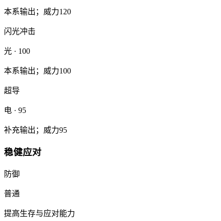
本系输出；威力120
闪光冲击
光
· 100
本系输出；威力100
超导
电
· 95
补充输出；威力95
稳健应对
防御
普通
提高生存与应对能力