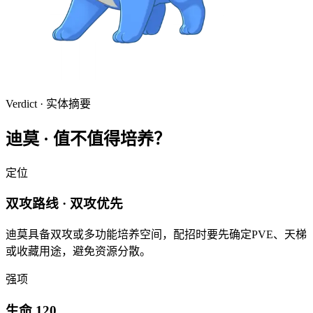
Verdict · 实体摘要
迪莫
·
值不值得培养？
定位
双攻路线 · 双攻优先
迪莫具备双攻或多功能培养空间，配招时要先确定PVE、天梯
或收藏用途，避免资源分散。
强项
生命 120