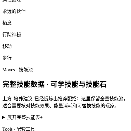
永远的伙伴
栖息
行踪神秘
移动
步行
Moves · 技能池
完整技能数据 ·
可学技能与技能石
上方“培养建议”已经提炼出推荐配招；这里保留全量技能池，
适合需要核对技能效果、能量消耗和可替换技能的玩家。
展开完整技能表
+
Tools · 配套工具