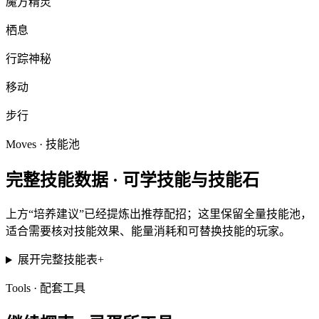
魔方精灵
栖息
行踪神秘
移动
步行
Moves · 技能池
完整技能数据 ·
可学技能与技能石
上方“培养建议”已经提炼出推荐配招；这里保留全量技能池，
适合需要核对技能效果、能量消耗和可替换技能的玩家。
展开完整技能表
+
Tools · 配套工具