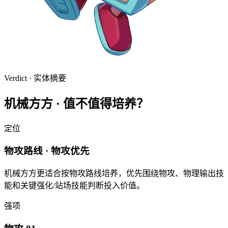
Verdict · 实体摘要
机械方方
·
值不值得培养？
定位
物攻路线 · 物攻优先
机械方方更适合按物攻路线培养，优先围绕物攻、物理输出技
能和关键强化/站场技能判断投入价值。
强项