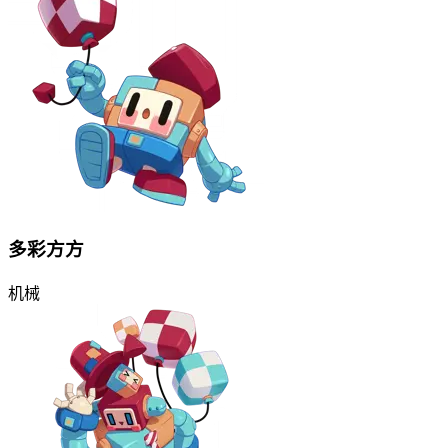
多彩方方
机械