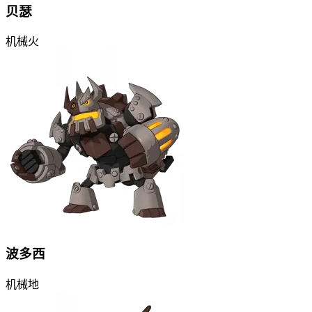
贝瑟
机械
火
波多西
机械
地