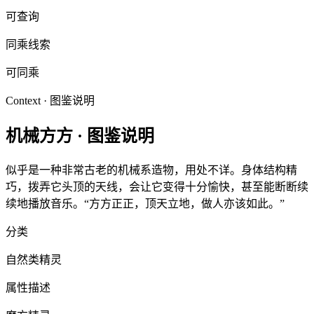
可查询
同乘线索
可同乘
Context · 图鉴说明
机械方方
·
图鉴说明
似乎是一种非常古老的机械系造物，用处不详。身体结构精
巧，拨弄它头顶的天线，会让它变得十分愉快，甚至能断断续
续地播放音乐。“方方正正，顶天立地，做人亦该如此。”
分类
自然类精灵
属性描述