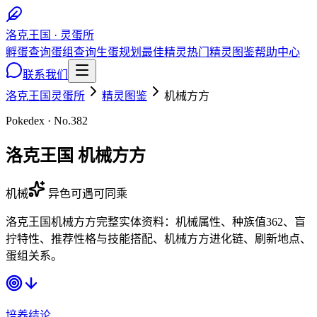
洛克王国 · 灵蛋所
孵蛋查询
蛋组查询
生蛋规划
最佳精灵
热门精灵图鉴
帮助中心
联系我们
洛克王国灵蛋所
精灵图鉴
机械方方
Pokedex · No.
382
洛克王国
机械方方
机械
异色可遇
可同乘
洛克王国机械方方完整实体资料：机械属性、种族值362、盲
拧特性、推荐性格与技能搭配、机械方方进化链、刷新地点、
蛋组关系。
培养结论