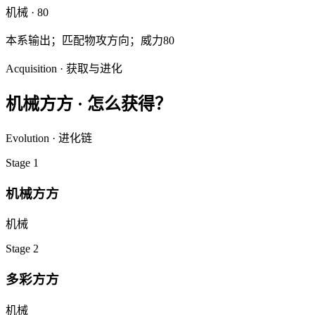
机械
· 80
本系输出；匹配物攻方向；威力80
Acquisition · 获取与进化
机械方方
·
怎么获得？
Evolution · 进化链
Stage
1
机械方方
机械
Stage
2
多彩方方
机械