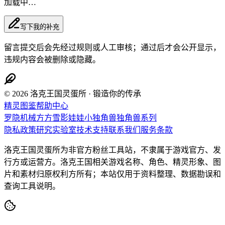
加载中…
写下我的补充
留言提交后会先经过规则或人工审核；通过后才会公开显示，
违规内容会被删除或隐藏。
© 2026 洛克王国灵蛋所 · 锻造你的传承
精灵图鉴
帮助中心
罗隐
机械方方
雪影娃娃
小独角兽
独角兽系列
隐私政策
研究实验室
技术支持
联系我们
服务条款
洛克王国灵蛋所为非官方粉丝工具站，不隶属于游戏官方、发
行方或运营方。洛克王国相关游戏名称、角色、精灵形象、图
片和素材归原权利方所有；本站仅用于资料整理、数据勘误和
查询工具说明。