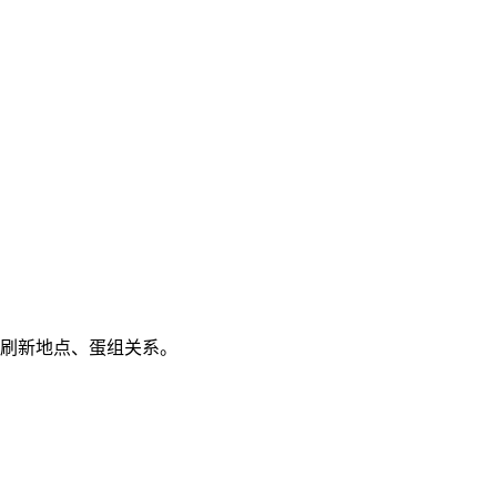
、刷新地点、蛋组关系。