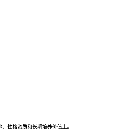
池、性格资质和长期培养价值上。