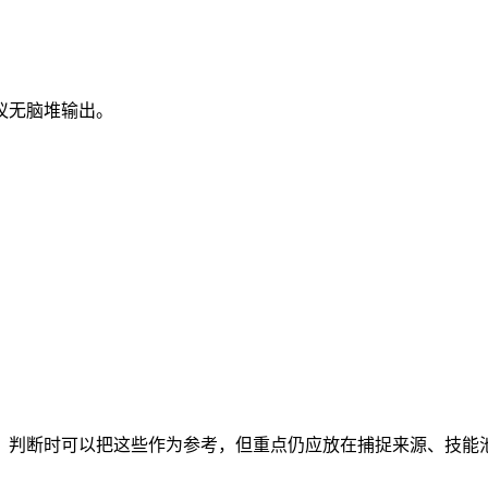
议无脑堆输出。
。判断时可以把这些作为参考，但重点仍应放在捕捉来源、技能