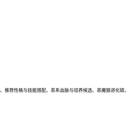
性、推荐性格与技能搭配、恶系血脉与培养候选、恶魔狼进化链